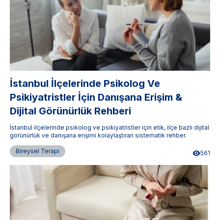
İstanbul İlçelerinde Psikolog Ve
Psikiyatristler İçin Danışana Erişim &
Dijital Görünürlük Rehberi
İstanbul ilçelerinde psikolog ve psikiyatristler için etik, ilçe bazlı dijital
görünürlük ve danışana erişimi kolaylaştıran sistematik rehber.
Bireysel Terapi
561