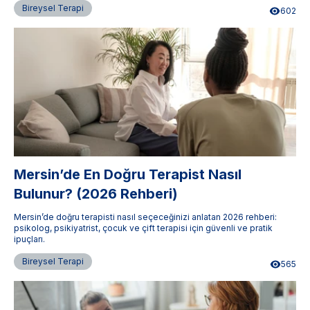
Bireysel Terapi
602
Mersin’de En Doğru Terapist Nasıl
Bulunur? (2026 Rehberi)
Mersin’de doğru terapisti nasıl seçeceğinizi anlatan 2026 rehberi:
psikolog, psikiyatrist, çocuk ve çift terapisi için güvenli ve pratik
ipuçları.
Bireysel Terapi
565