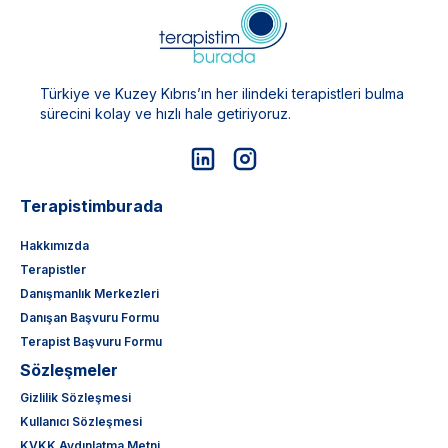
Türkiye ve Kuzey Kıbrıs’ın her ilindeki terapistleri bulma
sürecini kolay ve hızlı hale getiriyoruz.
Terapistimburada
Hakkımızda
Terapistler
Danışmanlık Merkezleri
Danışan Başvuru Formu
Terapist Başvuru Formu
Sözleşmeler
Gizlilik Sözleşmesi
Kullanıcı Sözleşmesi
KVKK Aydınlatma Metni