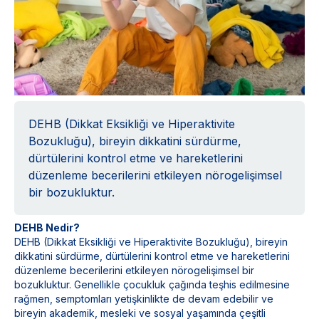
DEHB (Dikkat Eksikliği ve Hiperaktivite
Bozukluğu), bireyin dikkatini sürdürme,
dürtülerini kontrol etme ve hareketlerini
düzenleme becerilerini etkileyen nörogelişimsel
bir bozukluktur.
DEHB Nedir?
DEHB (Dikkat Eksikliği ve Hiperaktivite Bozukluğu), bireyin
dikkatini sürdürme, dürtülerini kontrol etme ve hareketlerini
düzenleme becerilerini etkileyen nörogelişimsel bir
bozukluktur. Genellikle çocukluk çağında teşhis edilmesine
rağmen, semptomları yetişkinlikte de devam edebilir ve
bireyin akademik, mesleki ve sosyal yaşamında çeşitli