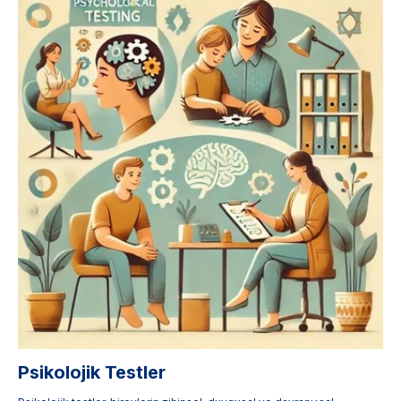
Psikolojik Testler