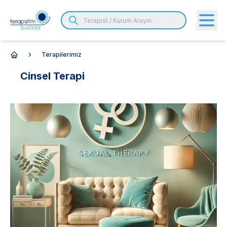
Terapilerimiz
Anasayfa
Cinsel Terapi