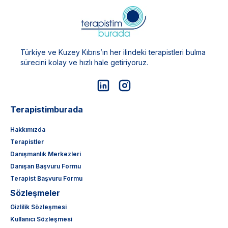
Türkiye ve Kuzey Kıbrıs’ın her ilindeki terapistleri bulma
sürecini kolay ve hızlı hale getiriyoruz.
Terapistimburada
Hakkımızda
Terapistler
Danışmanlık Merkezleri
Danışan Başvuru Formu
Terapist Başvuru Formu
Sözleşmeler
Gizlilik Sözleşmesi
Kullanıcı Sözleşmesi