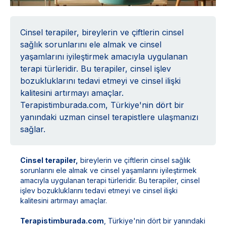
Cinsel terapiler, bireylerin ve çiftlerin cinsel
sağlık sorunlarını ele almak ve cinsel
yaşamlarını iyileştirmek amacıyla uygulanan
terapi türleridir. Bu terapiler, cinsel işlev
bozukluklarını tedavi etmeyi ve cinsel ilişki
kalitesini artırmayı amaçlar.
Terapistimburada.com, Türkiye'nin dört bir
yanındaki uzman cinsel terapistlere ulaşmanızı
sağlar.
Cinsel terapiler,
bireylerin ve çiftlerin cinsel sağlık
sorunlarını ele almak ve cinsel yaşamlarını iyileştirmek
amacıyla uygulanan terapi türleridir. Bu terapiler, cinsel
işlev bozukluklarını tedavi etmeyi ve cinsel ilişki
kalitesini artırmayı amaçlar.
Terapistimburada.com
, Türkiye'nin dört bir yanındaki