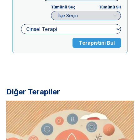
Tümünü Seç
Tümünü Sil
İlçe Seçin
Terapistini Bul
Diğer Terapiler