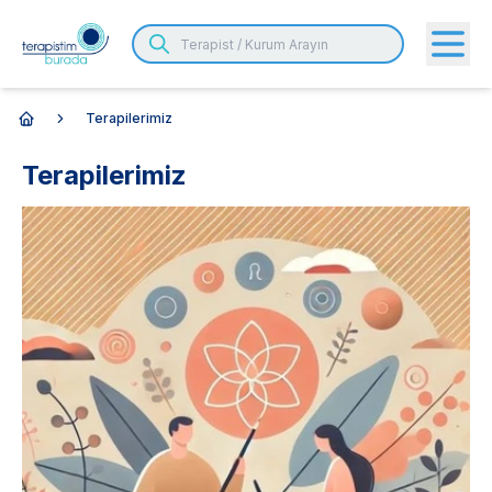
Terapilerimiz
Anasayfa
Terapilerimiz