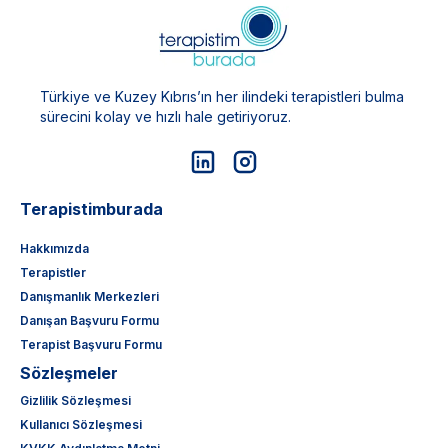
Türkiye ve Kuzey Kıbrıs’ın her ilindeki terapistleri bulma
sürecini kolay ve hızlı hale getiriyoruz.
Terapistimburada
Hakkımızda
Terapistler
Danışmanlık Merkezleri
Danışan Başvuru Formu
Terapist Başvuru Formu
Sözleşmeler
Gizlilik Sözleşmesi
Kullanıcı Sözleşmesi