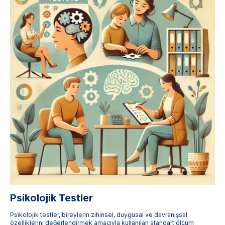
Psikolojik Testler
Psikolojik testler, bireylerin zihinsel, duygusal ve davranışsal
özelliklerini değerlendirmek amacıyla kullanılan standart ölçüm