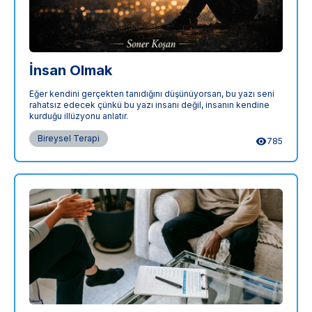
İnsan Olmak
Eğer kendini gerçekten tanıdığını düşünüyorsan, bu yazı seni
rahatsız edecek çünkü bu yazı insanı değil, insanın kendine
kurduğu illüzyonu anlatır.
Bireysel Terapi
785