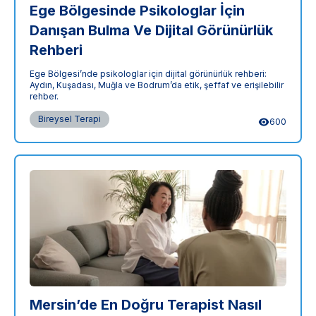
Ege Bölgesinde Psikologlar İçin
Danışan Bulma Ve Dijital Görünürlük
Rehberi
Ege Bölgesi’nde psikologlar için dijital görünürlük rehberi:
Aydın, Kuşadası, Muğla ve Bodrum’da etik, şeffaf ve erişilebilir
rehber.
Bireysel Terapi
600
Mersin’de En Doğru Terapist Nasıl