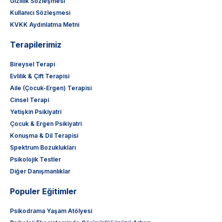
Gizlilik Sözleşmesi
Kullanıcı Sözleşmesi
KVKK Aydınlatma Metni
Terapilerimiz
Bireysel Terapi
Evlilik & Çift Terapisi
Aile (Çocuk-Ergen) Terapisi
Cinsel Terapi
Yetişkin Psikiyatri
Çocuk & Ergen Psikiyatri
Konuşma & Dil Terapisi
Spektrum Bozuklukları
Psikolojik Testler
Diğer Danışmanlıklar
Populer Eğitimler
Psikodrama Yaşam Atölyesi