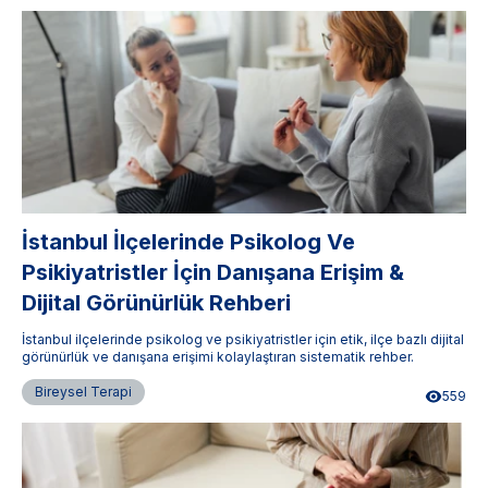
İstanbul İlçelerinde Psikolog Ve
Psikiyatristler İçin Danışana Erişim &
Dijital Görünürlük Rehberi
İstanbul ilçelerinde psikolog ve psikiyatristler için etik, ilçe bazlı dijital
görünürlük ve danışana erişimi kolaylaştıran sistematik rehber.
Bireysel Terapi
559