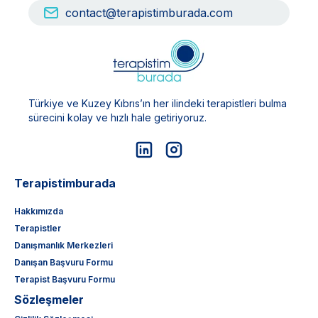
contact@terapistimburada.com
Türkiye ve Kuzey Kıbrıs’ın her ilindeki terapistleri bulma
sürecini kolay ve hızlı hale getiriyoruz.
Terapistimburada
Hakkımızda
Terapistler
Danışmanlık Merkezleri
Danışan Başvuru Formu
Terapist Başvuru Formu
Sözleşmeler