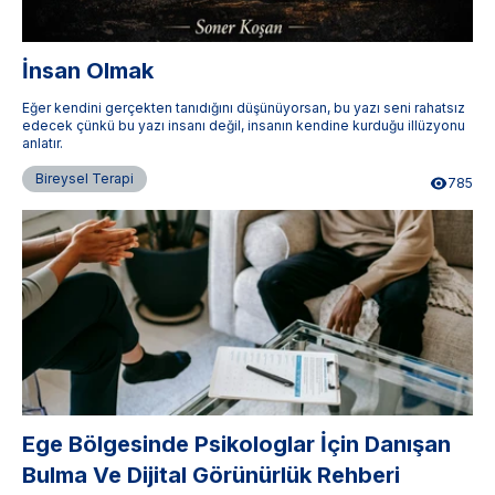
İnsan Olmak
Eğer kendini gerçekten tanıdığını düşünüyorsan, bu yazı seni rahatsız
edecek çünkü bu yazı insanı değil, insanın kendine kurduğu illüzyonu
anlatır.
Bireysel Terapi
785
Ege Bölgesinde Psikologlar İçin Danışan
Bulma Ve Dijital Görünürlük Rehberi