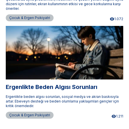
düzeni için rutinler, ekran kullanımının etkisi ve gece korkularına karşı
öneriler.
Çocuk & Ergen Psikiyatri
1.072
Ergenlikte Beden Algısı Sorunları
Ergenlikte beden algısı sorunları, sosyal medya ve akran baskısıyla
artar. Ebeveyn desteği ve beden olumlama yaklaşımları gençler için
kritik önemdedir.
Çocuk & Ergen Psikiyatri
1.211