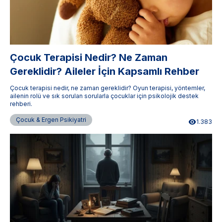
Çocuk Terapisi Nedir? Ne Zaman
Gereklidir? Aileler İçin Kapsamlı Rehber
Çocuk terapisi nedir, ne zaman gereklidir? Oyun terapisi, yöntemler,
ailenin rolü ve sık sorulan sorularla çocuklar için psikolojik destek
rehberi.
Çocuk & Ergen Psikiyatri
1.383