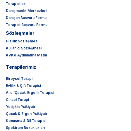
Terapistler
Danışmanlık Merkezleri
Danışan Başvuru Formu
Terapist Başvuru Formu
Sözleşmeler
Gizlilik Sözleşmesi
Kullanıcı Sözleşmesi
KVKK Aydınlatma Metni
Terapilerimiz
Bireysel Terapi
Evlilik & Çift Terapisi
Aile (Çocuk-Ergen) Terapisi
Cinsel Terapi
Yetişkin Psikiyatri
Çocuk & Ergen Psikiyatri
Konuşma & Dil Terapisi
Spektrum Bozuklukları