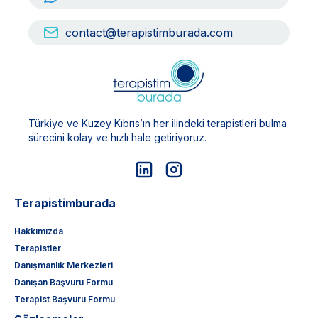
contact@terapistimburada.com
Türkiye ve Kuzey Kıbrıs’ın her ilindeki terapistleri bulma
sürecini kolay ve hızlı hale getiriyoruz.
Terapistimburada
Hakkımızda
Terapistler
Danışmanlık Merkezleri
Danışan Başvuru Formu
Terapist Başvuru Formu