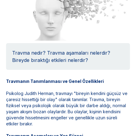
Travma nedir? Travma aşamaları nelerdir?
Bireyde bıraktığı etkileri nelerdir?
Travmanın Tanımlanması ve Genel Özellikleri
Psikolog Judith Herman, travmayı "bireyin kendini güçsüz ve
çaresiz hissettiği bir olay" olarak tanımlar. Travma, bireyin
fiziksel veya psikolojik olarak büyük bir darbe aldığı, normal
yaşam akışını bozan olaylardır. Bu olaylar, kişinin kendisini
güvende hissetmesini engeller ve genellikle uzun süreli
etkiler bırakır.
Travmanın Aşamaları ve Yas Süreci