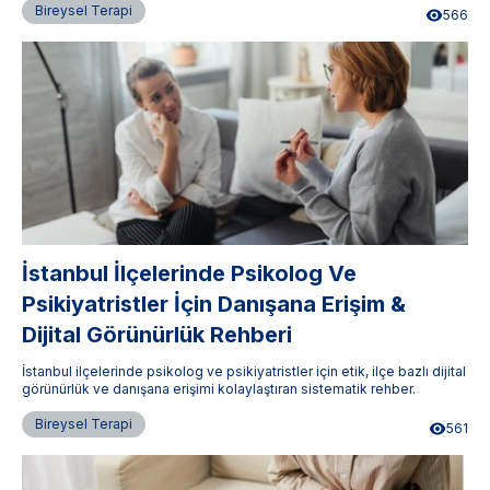
Bireysel Terapi
566
İstanbul İlçelerinde Psikolog Ve
Psikiyatristler İçin Danışana Erişim &
Dijital Görünürlük Rehberi
İstanbul ilçelerinde psikolog ve psikiyatristler için etik, ilçe bazlı dijital
görünürlük ve danışana erişimi kolaylaştıran sistematik rehber.
Bireysel Terapi
561