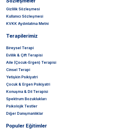
Sözleşmeler
Gizlilik Sözleşmesi
Kullanıcı Sözleşmesi
KVKK Aydınlatma Metni
Terapilerimiz
Bireysel Terapi
Evlilik & Çift Terapisi
Aile (Çocuk-Ergen) Terapisi
Cinsel Terapi
Yetişkin Psikiyatri
Çocuk & Ergen Psikiyatri
Konuşma & Dil Terapisi
Spektrum Bozuklukları
Psikolojik Testler
Diğer Danışmanlıklar
Populer Eğitimler