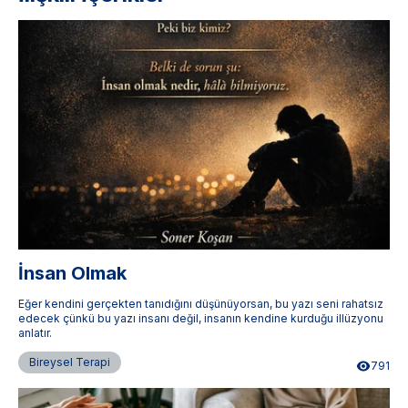
İnsan Olmak
Eğer kendini gerçekten tanıdığını düşünüyorsan, bu yazı seni rahatsız
edecek çünkü bu yazı insanı değil, insanın kendine kurduğu illüzyonu
anlatır.
Bireysel Terapi
791