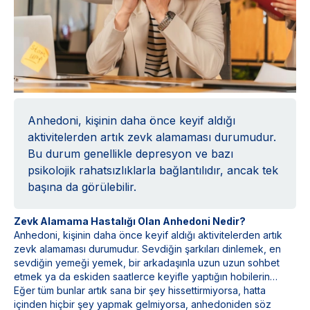
Anhedoni, kişinin daha önce keyif aldığı
aktivitelerden artık zevk alamaması durumudur.
Bu durum genellikle depresyon ve bazı
psikolojik rahatsızlıklarla bağlantılıdır, ancak tek
başına da görülebilir.
Zevk Alamama Hastalığı Olan Anhedoni Nedir?
Anhedoni, kişinin daha önce keyif aldığı aktivitelerden artık
zevk alamaması durumudur. Sevdiğin şarkıları dinlemek, en
sevdiğin yemeği yemek, bir arkadaşınla uzun uzun sohbet
etmek ya da eskiden saatlerce keyifle yaptığın hobilerin…
Eğer tüm bunlar artık sana bir şey hissettirmiyorsa, hatta
içinden hiçbir şey yapmak gelmiyorsa, anhedoniden söz