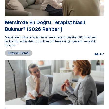
Mersin’de En Doğru Terapist Nasıl
Bulunur? (2026 Rehberi)
Mersin’de doğru terapisti nasıl seçeceğinizi anlatan 2026 rehberi:
psikolog, psikiyatrist, çocuk ve çift terapisi için güvenli ve pratik
ipuçları.
Bireysel Terapi
567