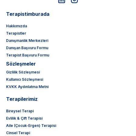
Terapistimburada
Hakkımızda
Terapistler
Danışmanlık Merkezleri
Danışan Başvuru Formu
Terapist Başvuru Formu
Sözleşmeler
Gizlilik Sözleşmesi
Kullanıcı Sözleşmesi
KVKK Aydınlatma Metni
Terapilerimiz
Bireysel Terapi
Evlilik & Çift Terapisi
Aile (Çocuk-Ergen) Terapisi
Cinsel Terapi