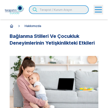
Hakkımızda
Anasayfa
Bağlanma Stilleri Ve Çocukluk
Deneyimlerinin Yetişkinlikteki Etkileri