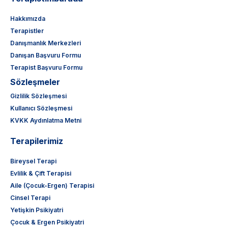
Hakkımızda
Terapistler
Danışmanlık Merkezleri
Danışan Başvuru Formu
Terapist Başvuru Formu
Sözleşmeler
Gizlilik Sözleşmesi
Kullanıcı Sözleşmesi
KVKK Aydınlatma Metni
Terapilerimiz
Bireysel Terapi
Evlilik & Çift Terapisi
Aile (Çocuk-Ergen) Terapisi
Cinsel Terapi
Yetişkin Psikiyatri
Çocuk & Ergen Psikiyatri