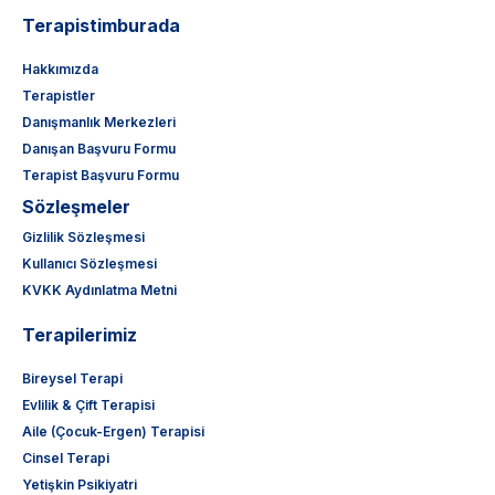
Terapistimburada
Hakkımızda
Terapistler
Danışmanlık Merkezleri
Danışan Başvuru Formu
Terapist Başvuru Formu
Sözleşmeler
Gizlilik Sözleşmesi
Kullanıcı Sözleşmesi
KVKK Aydınlatma Metni
Terapilerimiz
Bireysel Terapi
Evlilik & Çift Terapisi
Aile (Çocuk-Ergen) Terapisi
Cinsel Terapi
Yetişkin Psikiyatri