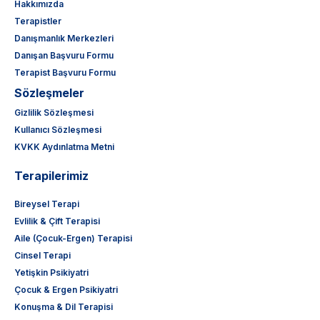
Hakkımızda
Terapistler
Danışmanlık Merkezleri
Danışan Başvuru Formu
Terapist Başvuru Formu
Sözleşmeler
Gizlilik Sözleşmesi
Kullanıcı Sözleşmesi
KVKK Aydınlatma Metni
Terapilerimiz
Bireysel Terapi
Evlilik & Çift Terapisi
Aile (Çocuk-Ergen) Terapisi
Cinsel Terapi
Yetişkin Psikiyatri
Çocuk & Ergen Psikiyatri
Konuşma & Dil Terapisi