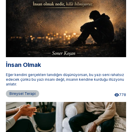
İnsan Olmak
Eğer kendini gerçekten tanıdığını düşünüyorsan, bu yazı seni rahatsız
edecek çünkü bu yazı insanı değil, insanın kendine kurduğu illüzyonu
anlatır.
Bireysel Terapi
778