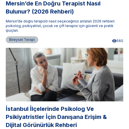
Mersin’de En Doğru Terapist Nasıl
Bulunur? (2026 Rehberi)
Mersin’de doğru terapisti nasıl seçeceğinizi anlatan 2026 rehberi:
psikolog, psikiyatrist, çocuk ve çift terapisi için güvenli ve pratik
ipuçları.
Bireysel Terapi
560
İstanbul İlçelerinde Psikolog Ve
Psikiyatristler İçin Danışana Erişim &
Dijital Görünürlük Rehberi