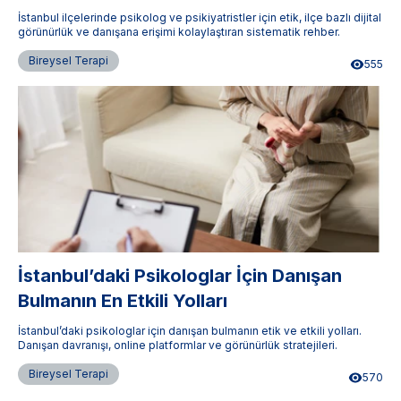
İstanbul ilçelerinde psikolog ve psikiyatristler için etik, ilçe bazlı dijital
görünürlük ve danışana erişimi kolaylaştıran sistematik rehber.
Bireysel Terapi
555
İstanbul’daki Psikologlar İçin Danışan
Bulmanın En Etkili Yolları
İstanbul’daki psikologlar için danışan bulmanın etik ve etkili yolları.
Danışan davranışı, online platformlar ve görünürlük stratejileri.
Bireysel Terapi
570