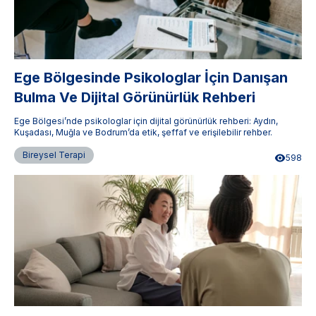
Ege Bölgesinde Psikologlar İçin Danışan
Bulma Ve Dijital Görünürlük Rehberi
Ege Bölgesi’nde psikologlar için dijital görünürlük rehberi: Aydın,
Kuşadası, Muğla ve Bodrum’da etik, şeffaf ve erişilebilir rehber.
Bireysel Terapi
598