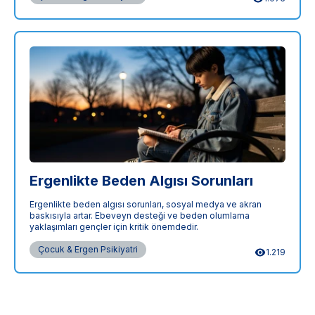
Ergenlikte Beden Algısı Sorunları
Ergenlikte beden algısı sorunları, sosyal medya ve akran
baskısıyla artar. Ebeveyn desteği ve beden olumlama
yaklaşımları gençler için kritik önemdedir.
Çocuk & Ergen Psikiyatri
1.219