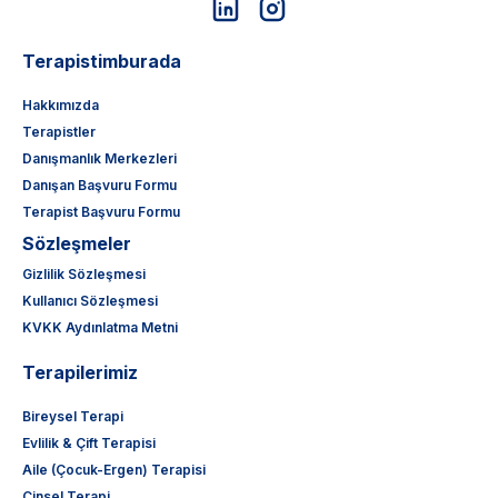
Terapistimburada
Hakkımızda
Terapistler
Danışmanlık Merkezleri
Danışan Başvuru Formu
Terapist Başvuru Formu
Sözleşmeler
Gizlilik Sözleşmesi
Kullanıcı Sözleşmesi
KVKK Aydınlatma Metni
Terapilerimiz
Bireysel Terapi
Evlilik & Çift Terapisi
Aile (Çocuk-Ergen) Terapisi
Cinsel Terapi