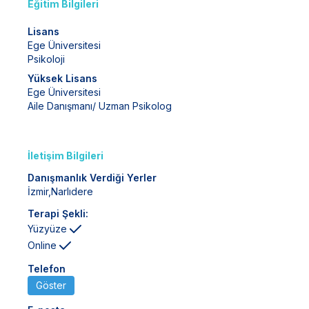
Eğitim Bilgileri
Lisans
Ege Üniversitesi
Psikoloji
Yüksek Lisans
Ege Üniversitesi
Aile Danışmanı/ Uzman Psikolog
İletişim Bilgileri
Danışmanlık Verdiği Yerler
İzmir
,
Narlıdere
Terapi Şekli:
Yüzyüze
Online
Telefon
Göster