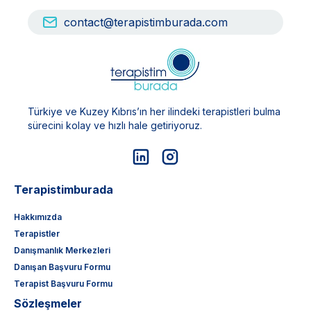
contact@terapistimburada.com
Türkiye ve Kuzey Kıbrıs’ın her ilindeki terapistleri bulma
sürecini kolay ve hızlı hale getiriyoruz.
Terapistimburada
Hakkımızda
Terapistler
Danışmanlık Merkezleri
Danışan Başvuru Formu
Terapist Başvuru Formu
Sözleşmeler