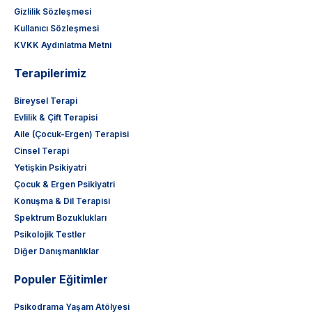
Gizlilik Sözleşmesi
Kullanıcı Sözleşmesi
KVKK Aydınlatma Metni
Terapilerimiz
Bireysel Terapi
Evlilik & Çift Terapisi
Aile (Çocuk-Ergen) Terapisi
Cinsel Terapi
Yetişkin Psikiyatri
Çocuk & Ergen Psikiyatri
Konuşma & Dil Terapisi
Spektrum Bozuklukları
Psikolojik Testler
Diğer Danışmanlıklar
Populer Eğitimler
Psikodrama Yaşam Atölyesi