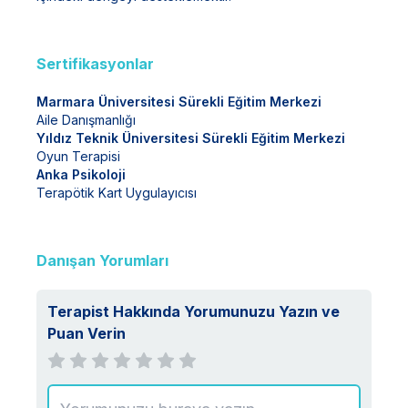
Sertifikasyonlar
Marmara Üniversitesi Sürekli Eğitim Merkezi
Aile Danışmanlığı
Yıldız Teknik Üniversitesi Sürekli Eğitim Merkezi
Oyun Terapisi
Anka Psikoloji
Terapötik Kart Uygulayıcısı
Danışan Yorumları
Terapist Hakkında Yorumunuzu Yazın ve
Puan Verin