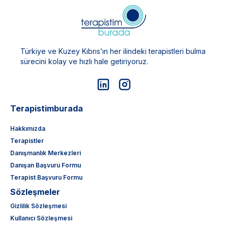
Türkiye ve Kuzey Kıbrıs’ın her ilindeki terapistleri bulma
sürecini kolay ve hızlı hale getiriyoruz.
Terapistimburada
Hakkımızda
Terapistler
Danışmanlık Merkezleri
Danışan Başvuru Formu
Terapist Başvuru Formu
Sözleşmeler
Gizlilik Sözleşmesi
Kullanıcı Sözleşmesi