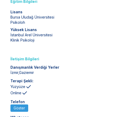
Eğitim Bilgileri
Lisans
Bursa Uludağ Üniversitesi
Psikoloh
Yüksek Lisans
İstanbul Arel Üniversitesi
Klinik Psikoloji
İletişim Bilgileri
Danışmanlık Verdiği Yerler
İzmir
,
Gaziemir
Terapi Şekli:
Yüzyüze
Online
Telefon
Göster