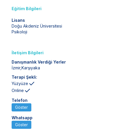
Eğitim Bilgileri
Lisans
Doğu Akdeniz Üniversitesi
Psikoloji
İletişim Bilgileri
Danışmanlık Verdiği Yerler
İzmir
,
Karşıyaka
Terapi Şekli:
Yüzyüze
Online
Telefon
Göster
Whatsapp
Göster