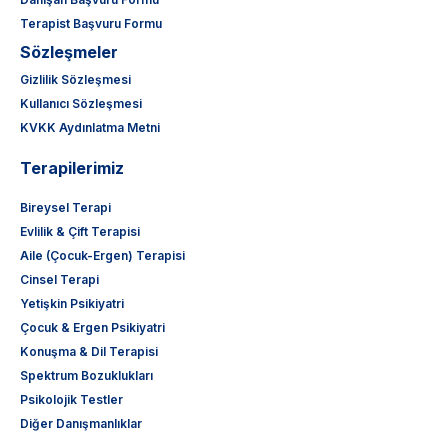
Terapist Başvuru Formu
Sözleşmeler
Gizlilik Sözleşmesi
Kullanıcı Sözleşmesi
KVKK Aydınlatma Metni
Terapilerimiz
Bireysel Terapi
Evlilik & Çift Terapisi
Aile (Çocuk-Ergen) Terapisi
Cinsel Terapi
Yetişkin Psikiyatri
Çocuk & Ergen Psikiyatri
Konuşma & Dil Terapisi
Spektrum Bozuklukları
Psikolojik Testler
Diğer Danışmanlıklar