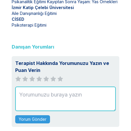
Psikanalitik Eğitimi Kayıptan Sonra Yaşam: Yas Örnekleri
İzmir Katip Çelebi Üniversitesi
Aile Danışmanlığı Eğitimi
CİSED
Psikoterapi Eğitimi
Danışan Yorumları
Terapist Hakkında Yorumunuzu Yazın ve
Puan Verin
Yorum Gönder