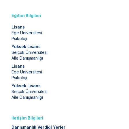
Eğitim Bilgileri
Lisans
Ege Üniversitesi
Psikoloji
Yüksek Lisans
Selçuk Üniversitesi
Aile Danışmanlığı
Lisans
Ege Üniversitesi
Psikoloji
Yüksek Lisans
Selçuk Üniversitesi
Aile Danışmanlığı
İletişim Bilgileri
Danışmanlık Verdiği Yerler