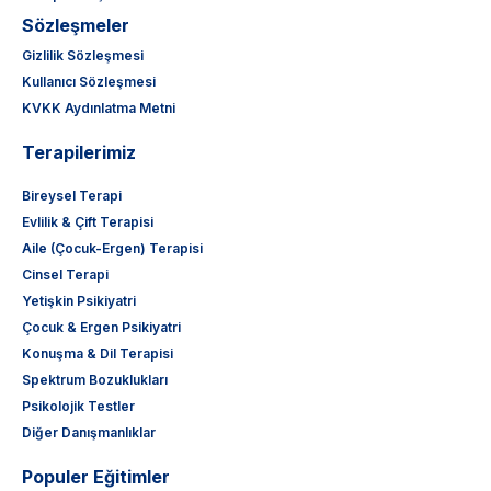
Sözleşmeler
Gizlilik Sözleşmesi
Kullanıcı Sözleşmesi
KVKK Aydınlatma Metni
Terapilerimiz
Bireysel Terapi
Evlilik & Çift Terapisi
Aile (Çocuk-Ergen) Terapisi
Cinsel Terapi
Yetişkin Psikiyatri
Çocuk & Ergen Psikiyatri
Konuşma & Dil Terapisi
Spektrum Bozuklukları
Psikolojik Testler
Diğer Danışmanlıklar
Populer Eğitimler