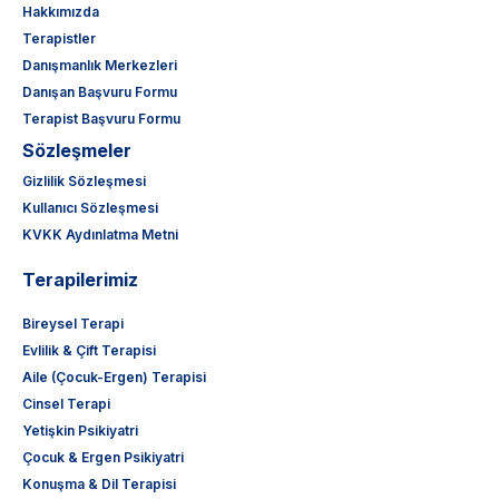
Hakkımızda
Terapistler
Danışmanlık Merkezleri
Danışan Başvuru Formu
Terapist Başvuru Formu
Sözleşmeler
Gizlilik Sözleşmesi
Kullanıcı Sözleşmesi
KVKK Aydınlatma Metni
Terapilerimiz
Bireysel Terapi
Evlilik & Çift Terapisi
Aile (Çocuk-Ergen) Terapisi
Cinsel Terapi
Yetişkin Psikiyatri
Çocuk & Ergen Psikiyatri
Konuşma & Dil Terapisi